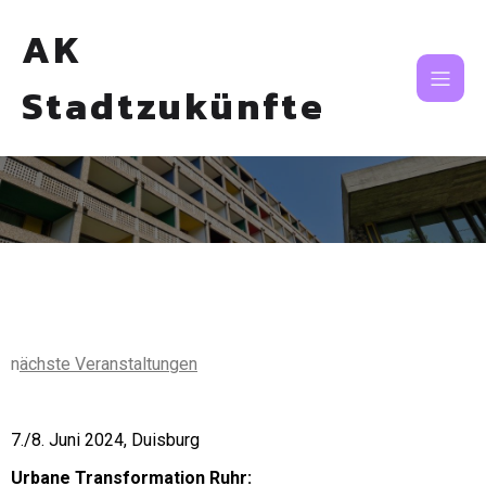
AK
Stadtzukünfte
n
ächste Veranstaltungen
7./8. Juni 2024, Duisburg
Urbane Transformation Ruhr: