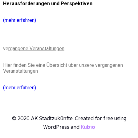
Herausforderungen und Perspektiven
(mehr erfahren)
ve
rgangene Veranstaltungen
Hier finden Sie eine Übersicht über unsere vergangenen
Veranstaltungen
(mehr erfahren)
© 2026 AK Stadtzukünfte. Created for free using
WordPress and
Kubio