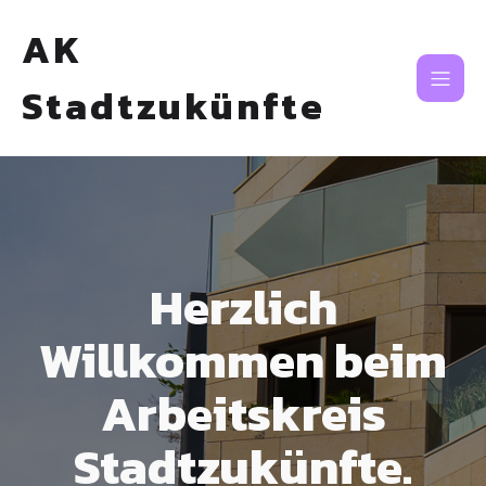
AK
Stadtzukünfte
Herzlich
Willkommen beim
Arbeitskreis
Stadtzukünfte.